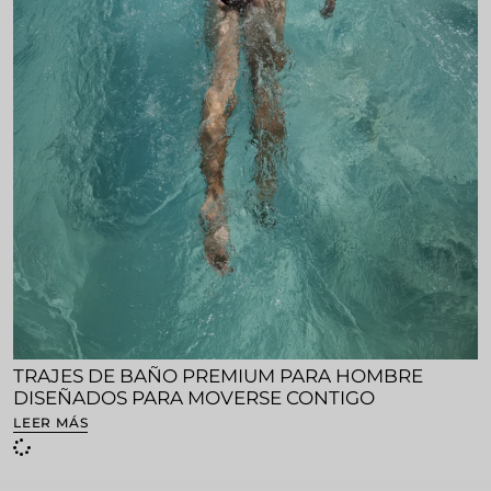
TRAJES DE BAÑO PREMIUM PARA HOMBRE
DISEÑADOS PARA MOVERSE CONTIGO
LEER MÁS